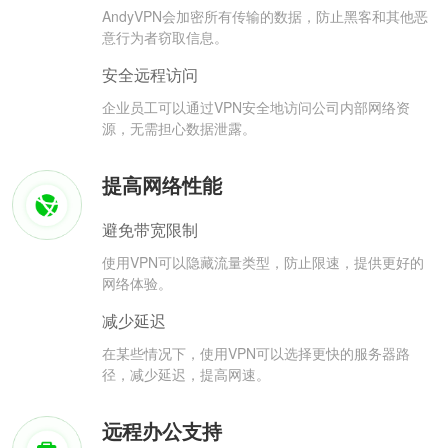
AndyVPN会加密所有传输的数据，防止黑客和其他恶
意行为者窃取信息。
安全远程访问
企业员工可以通过VPN安全地访问公司内部网络资
源，无需担心数据泄露。
提高网络性能
避免带宽限制
使用VPN可以隐藏流量类型，防止限速，提供更好的
网络体验。
减少延迟
在某些情况下，使用VPN可以选择更快的服务器路
径，减少延迟，提高网速。
远程办公支持