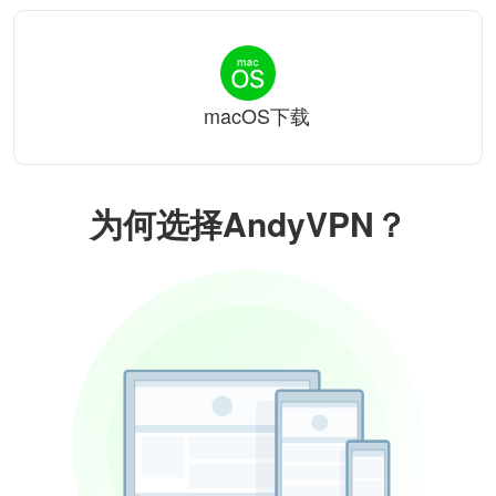
macOS下载
为何选择AndyVPN？