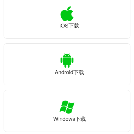
iOS下载
Android下载
Windows下载