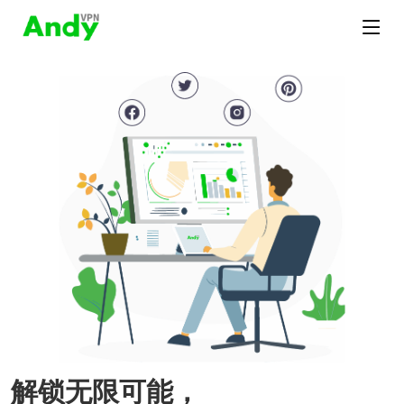
解锁无限可能，