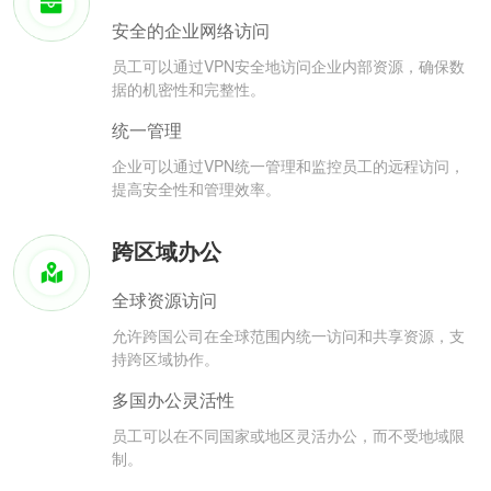
安全的企业网络访问
员工可以通过VPN安全地访问企业内部资源，确保数
据的机密性和完整性。
统一管理
企业可以通过VPN统一管理和监控员工的远程访问，
提高安全性和管理效率。
跨区域办公
全球资源访问
允许跨国公司在全球范围内统一访问和共享资源，支
持跨区域协作。
多国办公灵活性
员工可以在不同国家或地区灵活办公，而不受地域限
制。