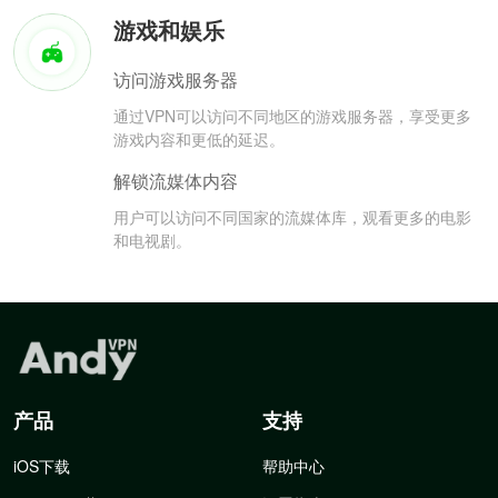
游戏和娱乐
访问游戏服务器
通过VPN可以访问不同地区的游戏服务器，享受更多
游戏内容和更低的延迟。
解锁流媒体内容
用户可以访问不同国家的流媒体库，观看更多的电影
和电视剧。
产品
支持
iOS下载
帮助中心