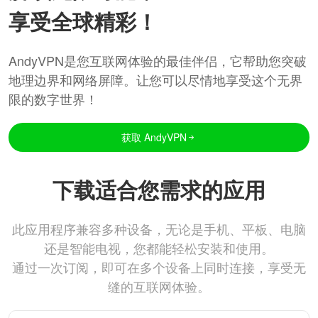
享受全球精彩！
AndyVPN是您互联网体验的最佳伴侣，它帮助您突破
地理边界和网络屏障。让您可以尽情地享受这个无界
限的数字世界！
获取 AndyVPN
下载适合您需求的应用
此应用程序兼容多种设备，无论是手机、平板、电脑
还是智能电视，您都能轻松安装和使用。
通过一次订阅，即可在多个设备上同时连接，享受无
缝的互联网体验。