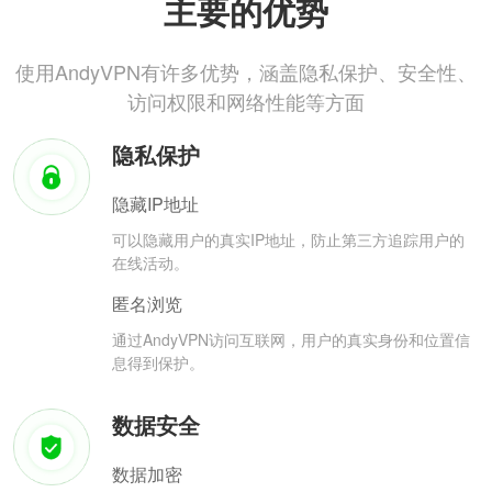
主要的优势
使用AndyVPN有许多优势，涵盖隐私保护、安全性、
访问权限和网络性能等方面
隐私保护
隐藏IP地址
可以隐藏用户的真实IP地址，防止第三方追踪用户的
在线活动。
匿名浏览
通过AndyVPN访问互联网，用户的真实身份和位置信
息得到保护。
数据安全
数据加密