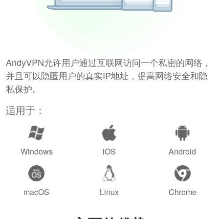
AndyVPN允许用户通过互联网访问一个私密的网络，
并且可以隐匿用户的真实IP地址，提高网络安全和隐
私保护。
适用于：
Windows
iOS
Android
macOS
Linux
Chrome